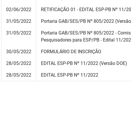
02/06/2022
RETIFICAÇÃO 01 - EDITAL ESP-PB Nº 11/2
31/05/2022
Portaria GAB/SES/PB Nº 805/2022
(Versã
31/05/2022
Portaria GAB/SES/PB Nº 805/2022 - Comissã
Pesquisadores para ESP/PB - Edital 11/20
30/05/2022
FORMULÁRIO DE INSCRIÇÃO
28/05/2022
EDITAL ESP-PB Nº 11/2022
(Versão DOE)
28/05/2022
EDITAL ESP-PB Nº 11/2022