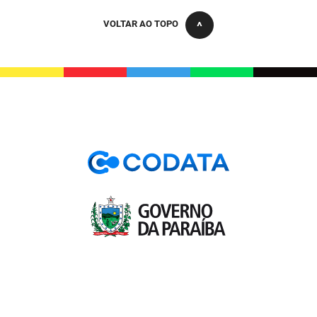
VOLTAR AO TOPO