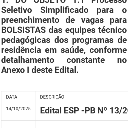
Seletivo Simplificado para o
preenchimento de vagas para
BOLSISTAS das equipes técnico
pedagógicas dos programas de
residência em saúde, conforme
detalhamento constante no
Anexo I deste Edital.
DATA
DESCRIÇÃO
Edital ESP -PB Nº 13/
14/10/2025