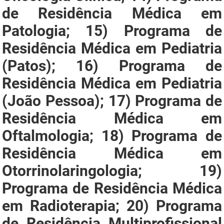
de Residência Médica em
Patologia; 15) Programa de
Residência Médica em Pediatria
(Patos); 16) Programa de
Residência Médica em Pediatria
(João Pessoa); 17) Programa de
Residência Médica em
Oftalmologia; 18) Programa de
Residência Médica em
Otorrinolaringologia; 19)
Programa de Residência Médica
em Radioterapia; 20) Programa
de Residência Multiprofissional