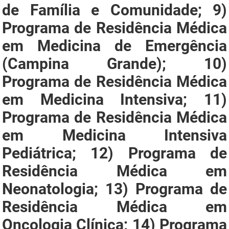
de Família e Comunidade; 9)
Programa de Residência Médica
em Medicina de Emergência
(Campina Grande); 10)
Programa de Residência Médica
em Medicina Intensiva; 11)
Programa de Residência Médica
em Medicina Intensiva
Pediátrica; 12) Programa de
Residência Médica em
Neonatologia; 13) Programa de
Residência Médica em
Oncologia Clínica; 14) Programa