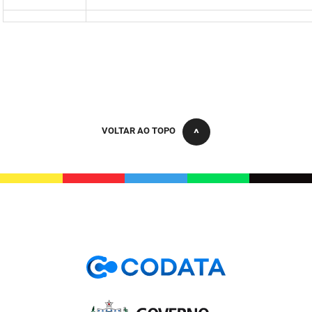
VOLTAR AO TOPO