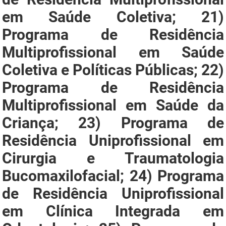
em Saúde Coletiva; 21)
Programa de Residência
Multiprofissional em Saúde
Coletiva e Políticas Públicas; 22)
Programa de Residência
Multiprofissional em Saúde da
Criança; 23) Programa de
Residência Uniprofissional em
Cirurgia e Traumatologia
Bucomaxilofacial; 24) Programa
de Residência Uniprofissional
em Clínica Integrada em