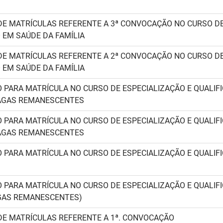
E MATRÍCULAS REFERENTE A 3ª CONVOCAÇÃO NO CURSO DE
 EM SAÚDE DA FAMÍLIA
E MATRÍCULAS REFERENTE A 2ª CONVOCAÇÃO NO CURSO DE
 EM SAÚDE DA FAMÍLIA
 PARA MATRÍCULA NO CURSO DE ESPECIALIZAÇÃO E QUALIF
VAGAS REMANESCENTES
 PARA MATRÍCULA NO CURSO DE ESPECIALIZAÇÃO E QUALIF
VAGAS REMANESCENTES
 PARA MATRÍCULA NO CURSO DE ESPECIALIZAÇÃO E QUALIF
 PARA MATRÍCULA NO CURSO DE ESPECIALIZAÇÃO E QUALIF
AGAS REMANESCENTES)
E MATRÍCULAS REFERENTE A 1ª. CONVOCAÇÃO