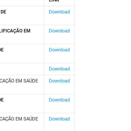
 DE
Download
LIFICAÇÃO EM
Download
DE
Download
Download
ICAÇÃO EM SAÚDE
Download
DE
Download
ICAÇÃO EM SAÚDE
Download