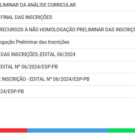
LIMINAR DA ANÁLISE CURRICULAR
INAL DAS INSCRIÇÕES
RECURSOS À NÃO HOMOLOGAÇÃO PRELIMINAR DAS INSCRIÇ
gação Preliminar das Inscrições
AS INSCRIÇÕES,-EDITAL 06/2024
EDITAL Nº 06/2024/ESP-PB
 INSCRIÇÃO -
EDITAL Nº 06/2024/ESP-PB
024/ESP-PB