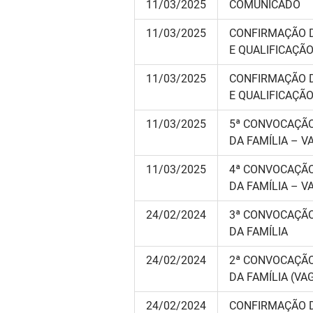
11/03/2025
COMUNICADO
11/03/2025
CONFIRMAÇÃO D
E QUALIFICAÇÃO
11/03/2025
CONFIRMAÇÃO D
E QUALIFICAÇÃO
11/03/2025
5ª CONVOCAÇÃO
DA FAMÍLIA – 
11/03/2025
4ª CONVOCAÇÃO
DA FAMÍLIA – 
24/02/2024
3ª CONVOCAÇÃO
DA FAMÍLIA
24/02/2024
2ª CONVOCAÇÃO
DA FAMÍLIA (V
24/02/2024
CONFIRMAÇÃO D