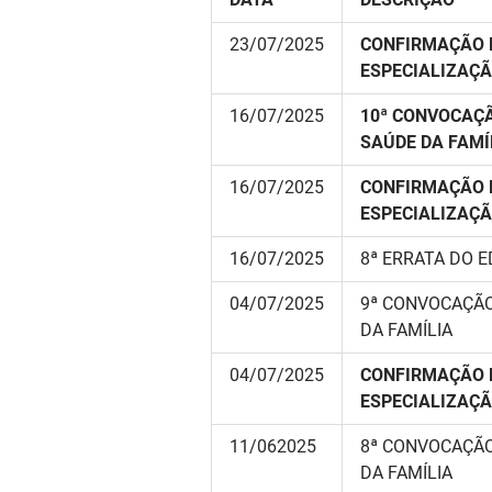
23/07/2025
CONFIRMAÇÃO D
ESPECIALIZAÇÃ
16/07/2025
10ª CONVOCAÇÃ
SAÚDE DA FAMÍ
16/07/2025
CONFIRMAÇÃO D
ESPECIALIZAÇÃ
16/07/2025
8ª ERRATA DO E
04/07/2025
9ª CONVOCAÇÃO
DA FAMÍLIA
04/07/2025
CONFIRMAÇÃO D
ESPECIALIZAÇÃ
11/062025
8ª CONVOCAÇÃO
DA FAMÍLIA