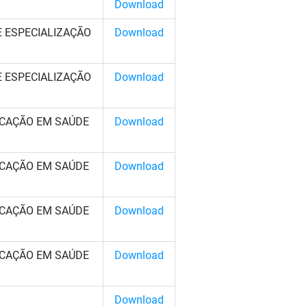
Download
 ESPECIALIZAÇÃO
Download
 ESPECIALIZAÇÃO
Download
ICAÇÃO EM SAÚDE
Download
ICAÇÃO EM SAÚDE
Download
ICAÇÃO EM SAÚDE
Download
ICAÇÃO EM SAÚDE
Download
Download