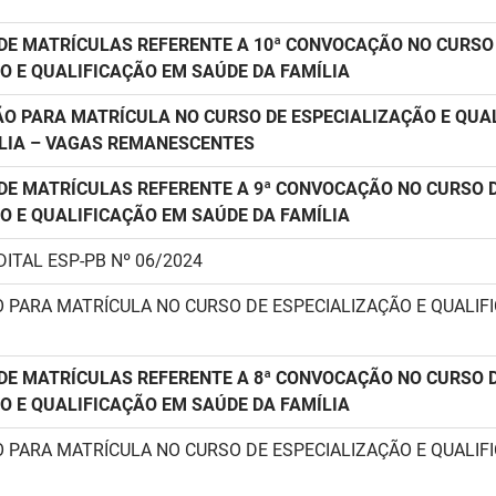
E MATRÍCULAS REFERENTE A 10ª CONVOCAÇÃO NO CURSO
O E QUALIFICAÇÃO EM SAÚDE DA FAMÍLIA
O PARA MATRÍCULA NO CURSO DE ESPECIALIZAÇÃO E QUA
LIA – VAGAS REMANESCENTES
E MATRÍCULAS REFERENTE A 9ª CONVOCAÇÃO NO CURSO 
O E QUALIFICAÇÃO EM SAÚDE DA FAMÍLIA
DITAL ESP-PB Nº 06/2024
 PARA MATRÍCULA NO CURSO DE ESPECIALIZAÇÃO E QUALIF
E MATRÍCULAS REFERENTE A 8ª CONVOCAÇÃO NO CURSO 
O E QUALIFICAÇÃO EM SAÚDE DA FAMÍLIA
 PARA MATRÍCULA NO CURSO DE ESPECIALIZAÇÃO E QUALIF