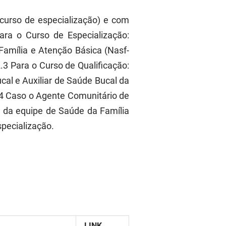
(curso de especialização) e com
ara o Curso de Especialização:
Família e Atenção Básica (Nasf-
.3 Para o Curso de Qualificação:
al e Auxiliar de Saúde Bucal da
.4 Caso o Agente Comunitário de
 da equipe de Saúde da Família
specialização.
LINK