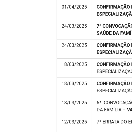
01/04/2025
CONFIRMAÇÃO D
ESPECIALIZAÇÃ
24/03/2025
7ª CONVOCAÇÃO
SAÚDE DA FAMÍ
24/03/2025
CONFIRMAÇÃO D
ESPECIALIZAÇÃ
18/03/2025
CONFIRMAÇÃO
ESPECIALIZAÇÃO
18/03/2025
CONFIRMAÇÃO
ESPECIALIZAÇÃO
18/03/2025
6ª. CONVOCAÇÃ
DA FAMÍLIA –
V
12/03/2025
7ª ERRATA DO E