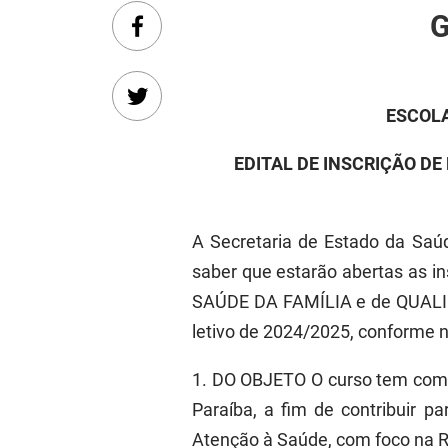
G
ESCOLA
EDITAL DE INSCRIÇÃO DE
A Secretaria de Estado da Saúd
saber que estarão abertas as 
SAÚDE DA FAMÍLIA e de QUALIF
letivo de 2024/2025, conforme n
1. DO OBJETO O curso tem como 
Paraíba, a fim de contribuir p
Atenção à Saúde, com foco na R