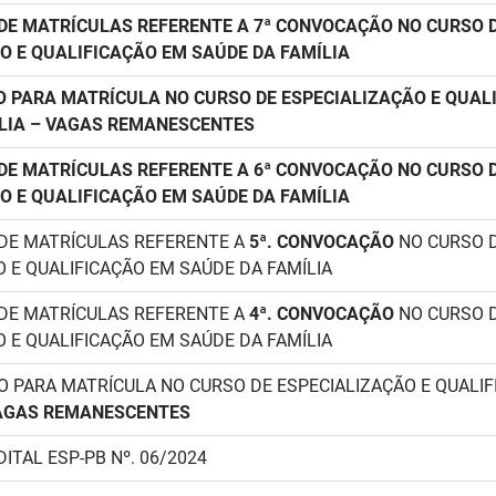
E MATRÍCULAS REFERENTE A 7ª CONVOCAÇÃO NO CURSO 
O E QUALIFICAÇÃO EM SAÚDE DA FAMÍLIA
 PARA MATRÍCULA NO CURSO DE ESPECIALIZAÇÃO E QUAL
LIA – VAGAS REMANESCENTES
E MATRÍCULAS REFERENTE A 6ª CONVOCAÇÃO NO CURSO 
O E QUALIFICAÇÃO EM SAÚDE DA FAMÍLIA
DE MATRÍCULAS REFERENTE A
5ª. CONVOCAÇÃO
NO CURSO 
 E QUALIFICAÇÃO EM SAÚDE DA FAMÍLIA
DE MATRÍCULAS REFERENTE A
4ª. CONVOCAÇÃO
NO CURSO 
 E QUALIFICAÇÃO EM SAÚDE DA FAMÍLIA
O PARA MATRÍCULA NO CURSO DE ESPECIALIZAÇÃO E QUALI
AGAS REMANESCENTES
DITAL ESP-PB Nº. 06/2024