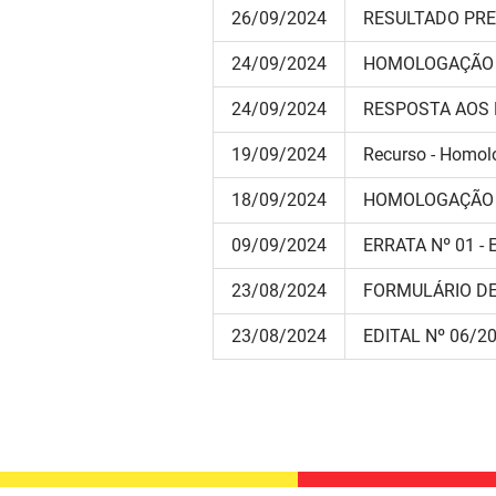
26/09/2024
RESULTADO PRE
24/09/2024
HOMOLOGAÇÃO F
24/09/2024
RESPOSTA AOS 
19/09/2024
Recurso - Homolo
18/09/2024
HOMOLOGAÇÃO D
09/09/2024
ERRATA Nº 01 - 
23/08/2024
FORMULÁRIO DE
23/08/2024
EDITAL Nº 06/2