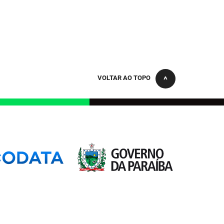
VOLTAR AO TOPO