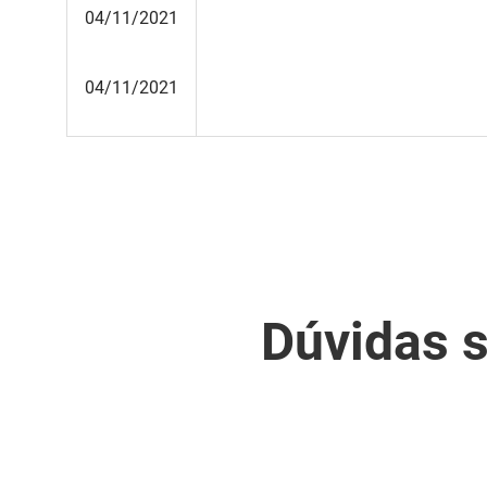
04/11/2021
04/11/2021
Dúvidas s