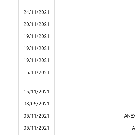
24/11/2021
20/11/2021
19/11/2021
19/11/2021
19/11/2021
16/11/2021
16/11/2021
08/05/2021
05/11/2021
ANEX
05/11/2021
A