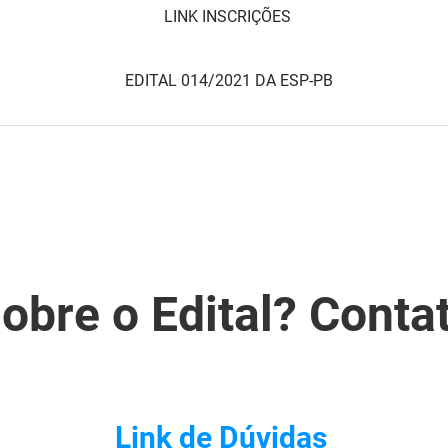
LINK INSCRIÇÕES
EDITAL 014/2021 DA ESP-PB
obre o Edital? Conta
Link de Dúvidas