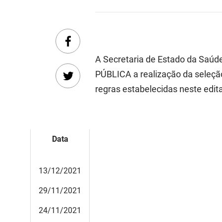
A Secretaria de Estado da Saúd
PÚBLICA a realização da seleçã
regras estabelecidas neste edita
Data
13/12/2021
29/11/2021
24/11/2021