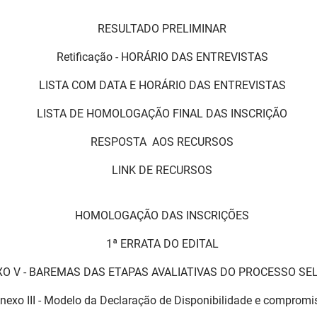
RESULTADO PRELIMINAR
Retificação - HORÁRIO DAS ENTREVISTAS
LISTA COM DATA E HORÁRIO DAS ENTREVISTAS
LISTA DE HOMOLOGAÇÃO FINAL DAS INSCRIÇÃO
RESPOSTA AOS RECURSOS
LINK DE RECURSOS
HOMOLOGAÇÃO DAS INSCRIÇÕES
1ª ERRATA DO EDITAL
O V - BAREMAS DAS ETAPAS AVALIATIVAS DO PROCESSO SE
nexo III - Modelo da Declaração de Disponibilidade e compromi