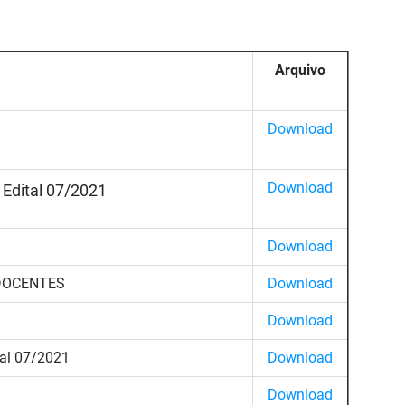
Arquivo
Download
Download
 Edital 07/2021
Download
 DOCENTES
Download
Download
l 07/2021
Download
Download