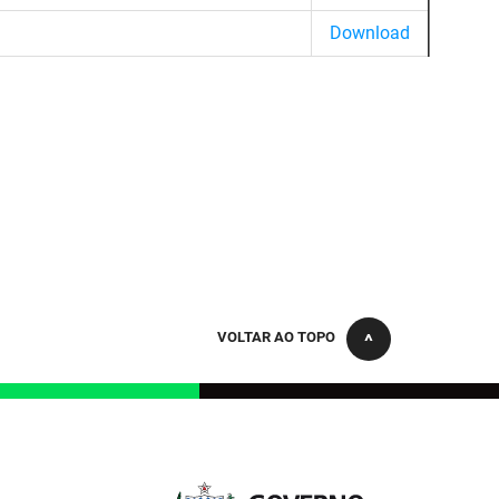
Download
VOLTAR AO TOPO