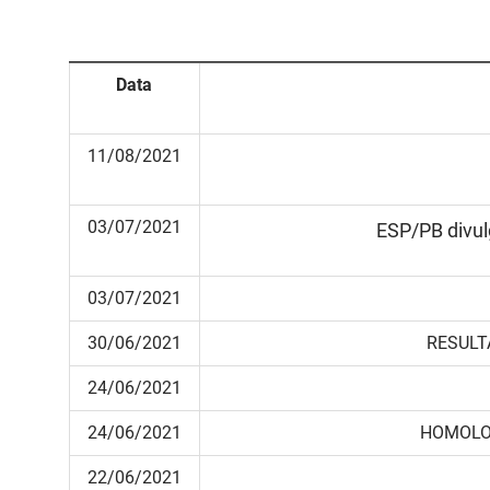
Data
11/08/2021
03/07/2021
ESP/PB divulg
03/07/2021
30/06/2021
RESULT
24/06/2021
24/06/2021
HOMOLOG
22/06/2021