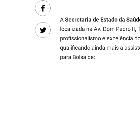
A
Secretaria de Estado da Saúd
localizada na Av. Dom Pedro II,
profissionalismo e excelência d
qualificando ainda mais a assi
para Bolsa de: