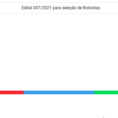
Edital 007/2021 para seleção de Bolsistas