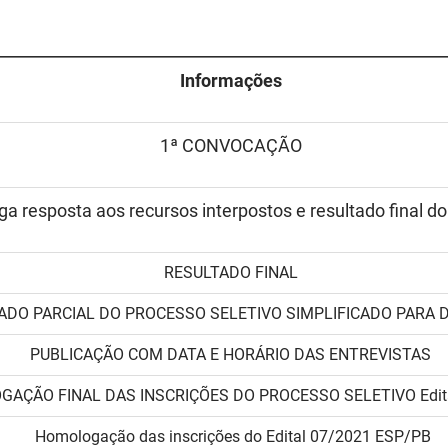
Informações
1ª CONVOCAÇÃO
a resposta aos recursos interpostos e resultado final do
RESULTADO FINAL
ADO PARCIAL DO PROCESSO SELETIVO SIMPLIFICADO PARA
PUBLICAÇÃO COM DATA E HORÁRIO DAS ENTREVISTAS
AÇÃO FINAL DAS INSCRIÇÕES DO PROCESSO SELETIVO Edita
Homologação das inscrições do Edital 07/2021 ESP/PB