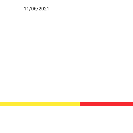
11/06/2021