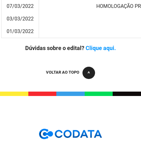
07/03/2022
HOMOLOGAÇÃO PREL
03/03/2022
01/03/2022
Dúvidas sobre o edital?
Clique aqui.
VOLTAR AO TOPO