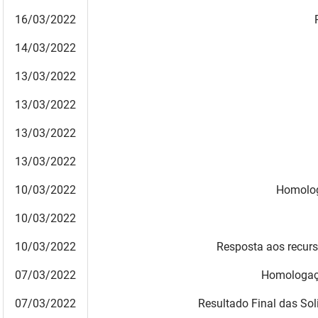
SUDEMA
16/03/2022
SUPLAN
14/03/2022
UEPB
13/03/2022
13/03/2022
13/03/2022
13/03/2022
10/03/2022
Homolog
10/03/2022
10/03/2022
Resposta aos recur
07/03/2022
Homologaçã
07/03/2022
Resultado Final das Sol