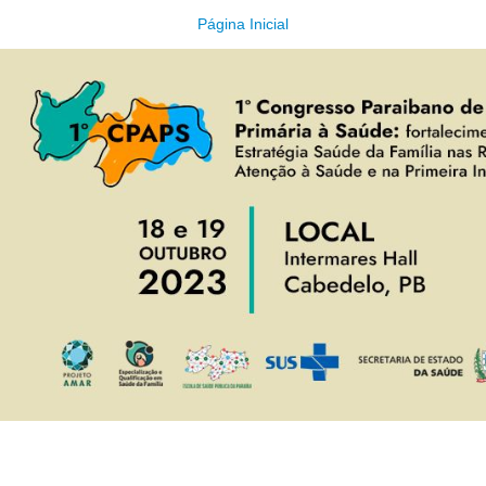
Página Inicial