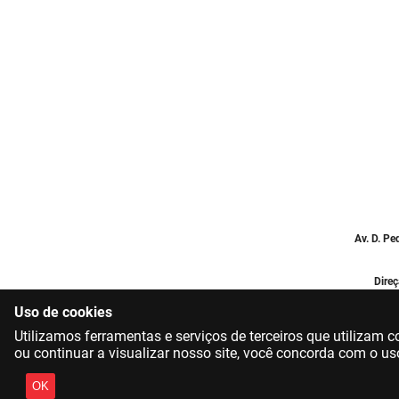
Av. D. Pe
Direç
Uso de cookies
Utilizamos ferramentas e serviços de terceiros que utilizam
ou continuar a visualizar nosso site, você concorda com o us
OK