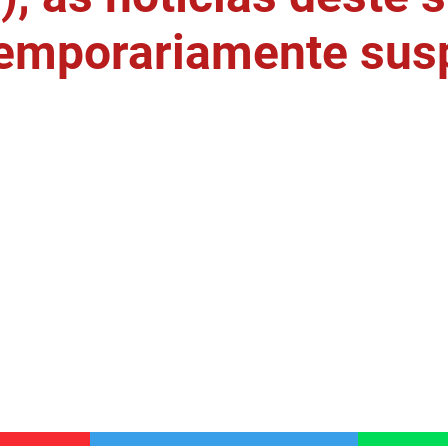
temporariamente sus