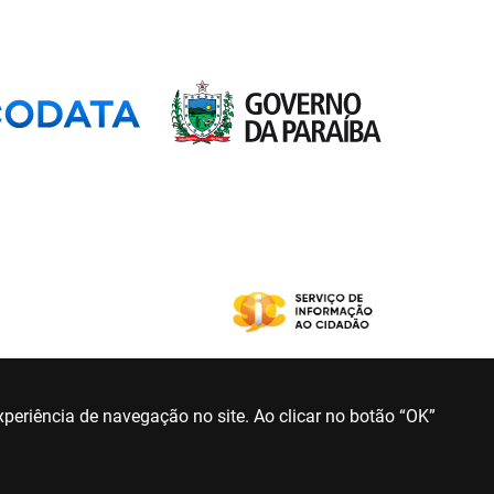
periência de navegação no site. Ao clicar no botão “OK”