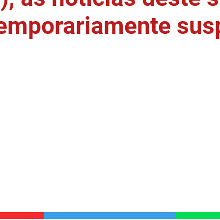
temporariamente sus