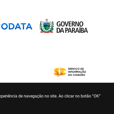
periência de navegação no site. Ao clicar no botão “OK”