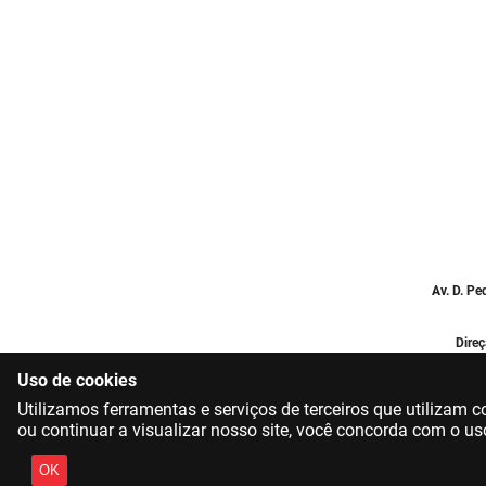
Av. D. Pe
Direç
Uso de cookies
Utilizamos ferramentas e serviços de terceiros que utilizam
ou continuar a visualizar nosso site, você concorda com o us
OK