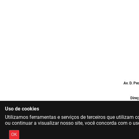
Av. D. Pe
Direç
Uso de cookies
Utilizamos ferramentas e serviços de terceiros que utilizam
ou continuar a visualizar nosso site, você concorda com o us
OK