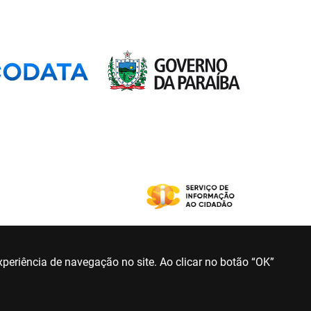
periência de navegação no site. Ao clicar no botão “OK”