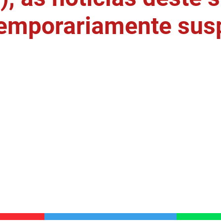
temporariamente sus