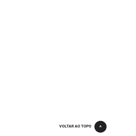
VOLTAR AO TOPO