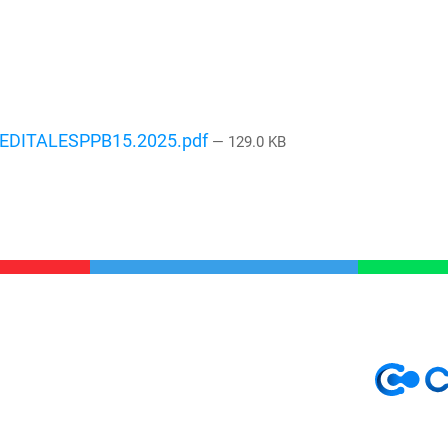
DITALESPPB15.2025.pdf
— 129.0 KB