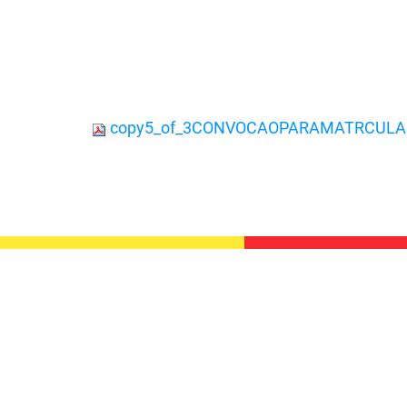
copy5_of_3CONVOCAOPARAMATRCULAE