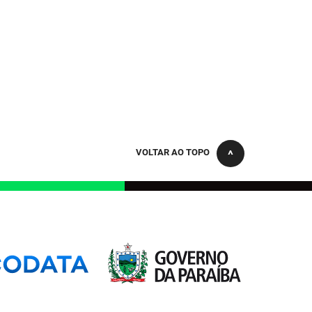
VOLTAR AO TOPO