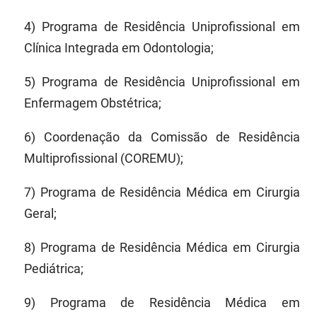
SUDEMA
4) Programa de Residência Uniprofissional em
SUPLAN
Clínica Integrada em Odontologia;
UEPB
5) Programa de Residência Uniprofissional em
Enfermagem Obstétrica;
6) Coordenação da Comissão de Residência
Multiprofissional (COREMU);
7) Programa de Residência Médica em Cirurgia
Geral;
8) Programa de Residência Médica em Cirurgia
Pediátrica;
9) Programa de Residência Médica em