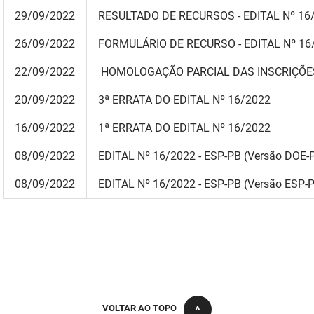
29/09/2022
RESULTADO DE RECURSOS - EDITAL Nº 16
26/09/2022
FORMULÁRIO DE RECURSO - EDITAL Nº 16
22/09/2022
HOMOLOGAÇÃO PARCIAL DAS INSCRIÇÕES
20
/09/2022
3ª ERRATA DO EDITAL Nº 16/2022
16/09/2022
1ª ERRATA DO EDITAL Nº 16/2022
08/09/2022
EDITAL Nº 16/2022 - ESP-PB (Versão DOE-
08/09/2022
EDITAL Nº 16/2022 - ESP-PB (Versão ESP-
VOLTAR AO TOPO