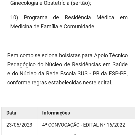
Ginecologia e Obstetrícia (sertão);
10) Programa de Residência Médica em
Medicina de Família e Comunidade.
Bem como seleciona bolsistas para Apoio Técnico
Pedagógico do Núcleo de Residências em Saúde
e do Núcleo da Rede Escola SUS - PB da ESP-PB,
conforme regras estabelecidas neste edital.
Data
Informações
23
/05/2023
4
ª CONVOCAÇÃO
- EDITAL Nº 16/2022