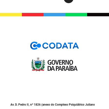
Av. D. Pedro II, nº 1826 (anexo do Complexo Psiquiátrico Juliano