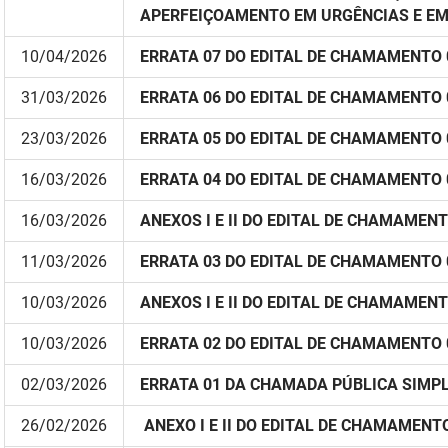
APERFEIÇOAMENTO EM URGÊNCIAS E EM
10/04/2026
ERRATA 07 DO EDITAL DE CHAMAMENTO 
31/03/2026
ERRATA 06 DO EDITAL DE CHAMAMENTO 
23/03/2026
ERRATA 05 DO EDITAL DE CHAMAMENTO 
16/03/2026
ERRATA 04 DO EDITAL DE CHAMAMENTO 
16/03/2026
ANEXOS I E II DO EDITAL DE CHAMAMEN
11/03/2026
ERRATA 03 DO EDITAL DE CHAMAMENTO 
10/03/2026
ANEXOS I E II DO EDITAL DE CHAMAMEN
10/03/2026
ERRATA 02 DO EDITAL DE CHAMAMENTO 
02/03/2026
ERRATA 01 DA CHAMADA PÚBLICA SIMPLI
26/02/2026
ANEXO I E II DO EDITAL DE CHAMAMENT