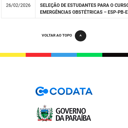
26/02/2026
SELEÇÃO DE ESTUDANTES PARA O CURS
EMERGÊNCIAS OBSTÉTRICAS – ESP-PB-E
VOLTAR AO TOPO