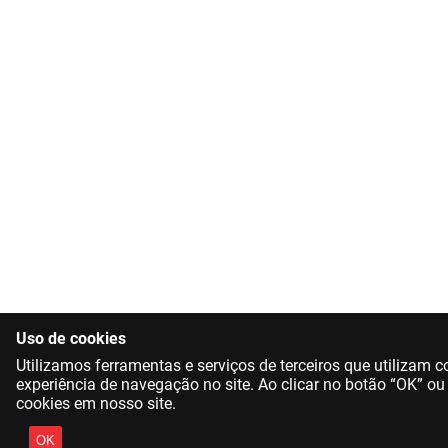
Uso de cookies
Utilizamos ferramentas e serviços de terceiros que utilizam
experiência de navegação no site. Ao clicar no botão “OK” ou
cookies em nosso site.
OK