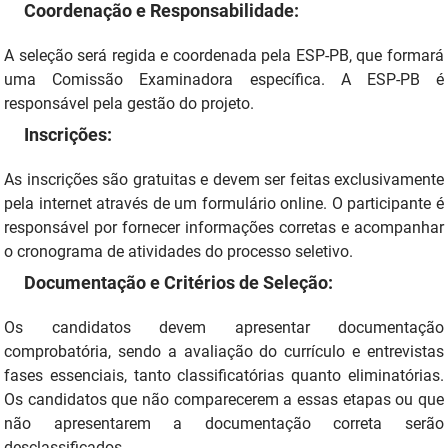
SUDEMA
Coordenação e Responsabilidade:
SUPLAN
A seleção será regida e coordenada pela ESP-PB, que formará
uma Comissão Examinadora específica. A ESP-PB é
UEPB
responsável pela gestão do projeto.
Inscrições:
As inscrições são gratuitas e devem ser feitas exclusivamente
pela internet através de um formulário online. O participante é
responsável por fornecer informações corretas e acompanhar
o cronograma de atividades do processo seletivo.
Documentação e Critérios de Seleção:
Os candidatos devem apresentar documentação
comprobatória, sendo a avaliação do currículo e entrevistas
fases essenciais, tanto classificatórias quanto eliminatórias.
Os candidatos que não comparecerem a essas etapas ou que
não apresentarem a documentação correta serão
desclassificados.