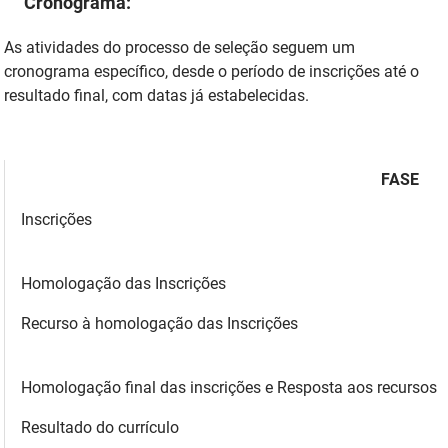
Cronograma:
As atividades do processo de seleção seguem um
cronograma específico, desde o período de inscrições até o
resultado final, com datas já estabelecidas.
FASE
Inscrições
Homologação das Inscrições
Recurso à homologação das Inscrições
Homologação final das inscrições e Resposta aos recursos
Resultado do currículo