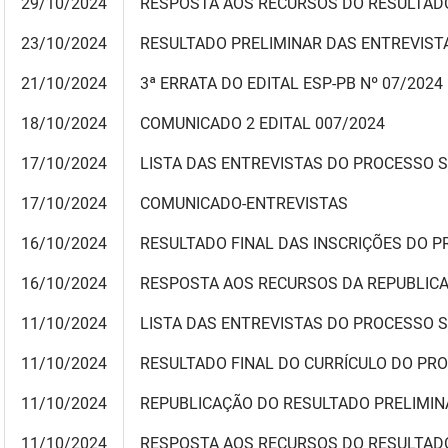
29/10/2024
RESPOSTA AOS RECURSOS DO RESULTADO
23/10/2024
RESULTADO PRELIMINAR DAS ENTREVIST
21/10/2024
3ª ERRATA DO EDITAL ESP-PB Nº 07/2024
18/10/2024
COMUNICADO 2 EDITAL 007/2024
17/10/2024
LISTA DAS ENTREVISTAS DO PROCESSO S
17/10/2024
COMUNICADO-ENTREVISTAS
16/10/2024
RESULTADO FINAL DAS INSCRIÇÕES DO P
16/10/2024
RESPOSTA AOS RECURSOS DA REPUBLICA
11/10/2024
LISTA DAS ENTREVISTAS DO PROCESSO S
11/10/2024
RESULTADO FINAL DO CURRÍCULO DO PR
11/10/2024
REPUBLICAÇÃO DO RESULTADO PRELIMIN
11/10/2024
RESPOSTA AOS RECURSOS DO RESULTADO