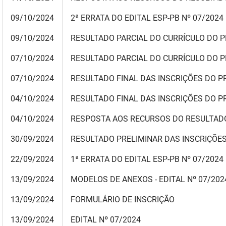
09/10/2024
2ª ERRATA DO EDITAL ESP-PB Nº 07/2024
09/10/2024
RESULTADO PARCIAL DO CURRÍCULO DO PR
07/10/2024
RESULTADO PARCIAL DO CURRÍCULO DO 
07/10/2024
RESULTADO FINAL DAS INSCRIÇÕES DO PR
04/10/2024
RESULTADO FINAL DAS INSCRIÇÕES DO P
04/10/2024
RESPOSTA AOS RECURSOS DO RESULTADO
30/09/2024
RESULTADO PRELIMINAR DAS INSCRIÇÕE
22/09/2024
1ª ERRATA DO EDITAL ESP-PB Nº 07/2024
13/09/2024
MODELOS DE ANEXOS - EDITAL N
º
07/202
13/09/2024
FORMULÁRIO DE INSCRIÇÃO
13/09/2024
EDITAL N
º
07/2024