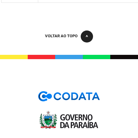
VOLTAR AO TOPO