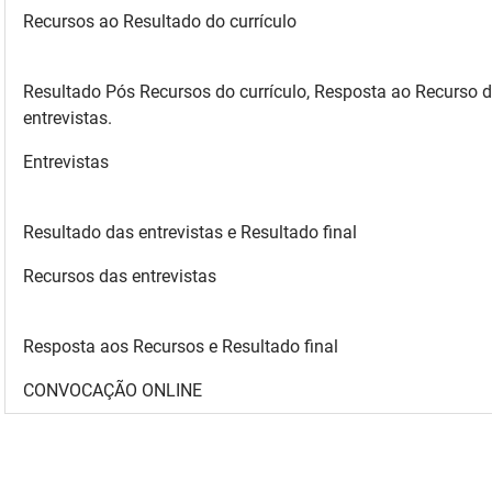
Recursos ao Resultado do currículo
Resultado Pós Recursos do currículo, Resposta ao Recurso d
entrevistas.
Entrevistas
Resultado das entrevistas e Resultado final
Recursos das entrevistas
Resposta aos Recursos e Resultado final
CONVOCAÇÃO ONLINE