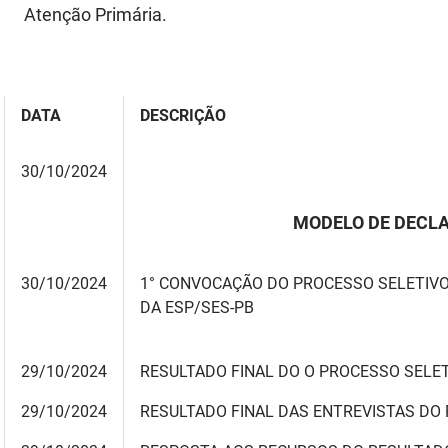
Atenção Primária.
DATA
DESCRIÇÃO
30/10/2024
MODELO DE DECLA
30/10/2024
1° CONVOCAÇÃO DO PROCESSO SELETIVO 
DA ESP/SES-PB
29/10/2024
RESULTADO FINAL DO O PROCESSO SELE
29/10/2024
RESULTADO FINAL DAS ENTREVISTAS DO