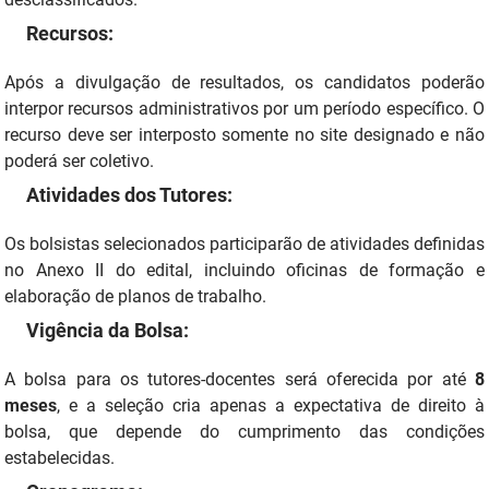
Recursos:
Após a divulgação de resultados, os candidatos poderão
interpor recursos administrativos por um período específico. O
recurso deve ser interposto somente no site designado e não
poderá ser coletivo.
Atividades dos Tutores:
Os bolsistas selecionados participarão de atividades definidas
no Anexo II do edital, incluindo oficinas de formação e
elaboração de planos de trabalho.
Vigência da Bolsa:
A bolsa para os tutores-docentes será oferecida por até
8
meses
, e a seleção cria apenas a expectativa de direito à
bolsa, que depende do cumprimento das condições
estabelecidas.